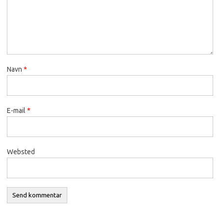
Navn
*
E-mail
*
Websted