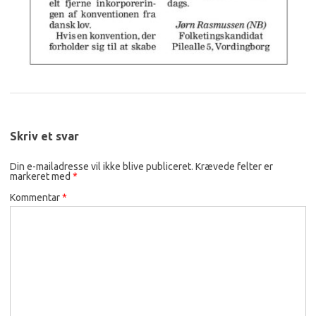
Skriv et svar
Din e-mailadresse vil ikke blive publiceret.
Krævede felter er
markeret med
*
Kommentar
*