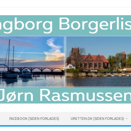
FACEBOOK (SIDEN FORLADES)
URETTEN.DK (SIDEN FORLADES)