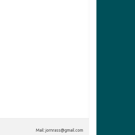
Mail: jornrass@gmail.com