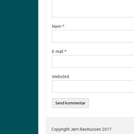
Navn
*
E-mail
*
Websted
Copyright Jørn Rasmussen 2017