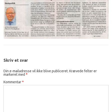
Skriv et svar
Din e-mailadresse vil ikke blive publiceret.
Krævede felter er
markeret med
*
Kommentar
*