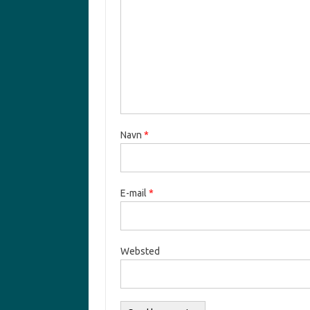
Navn
*
E-mail
*
Websted