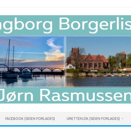
FACEBOOK (SIDEN FORLADES)
URETTEN.DK (SIDEN FORLADES)