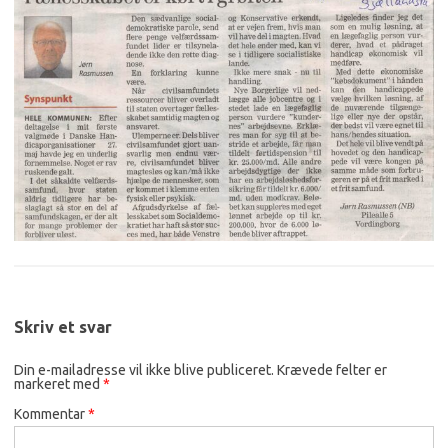
Skriv et svar
Din e-mailadresse vil ikke blive publiceret.
Krævede felter er
markeret med
*
Kommentar
*