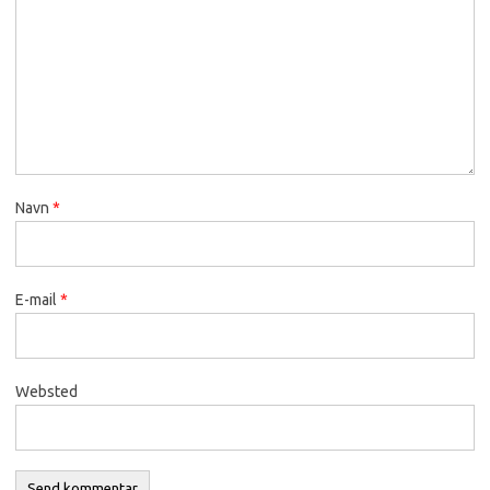
Navn
*
E-mail
*
Websted