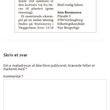
Skriv et svar
Din e-mailadresse vil ikke blive publiceret.
Krævede felter er
markeret med
*
Kommentar
*