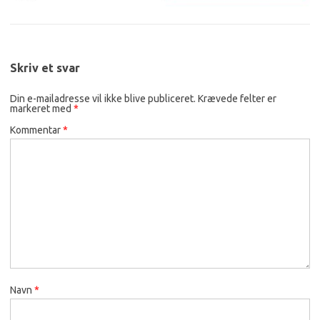
Skriv et svar
Din e-mailadresse vil ikke blive publiceret.
Krævede felter er
markeret med
*
Kommentar
*
Navn
*