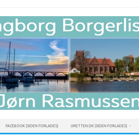
FACEBOOK (SIDEN FORLADES)
URETTEN.DK (SIDEN FORLADES)