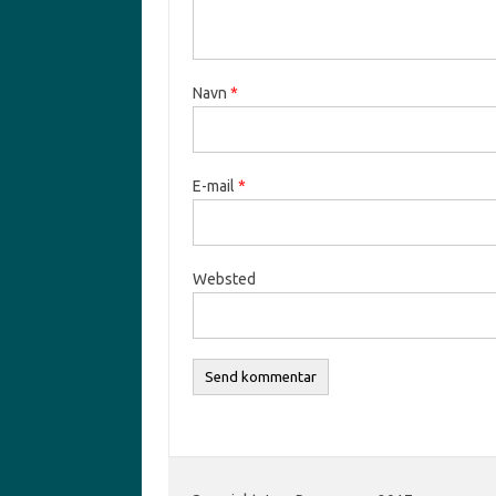
Navn
*
E-mail
*
Websted