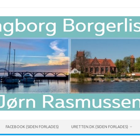
FACEBOOK (SIDEN FORLADES)
URETTEN.DK (SIDEN FORLADES)