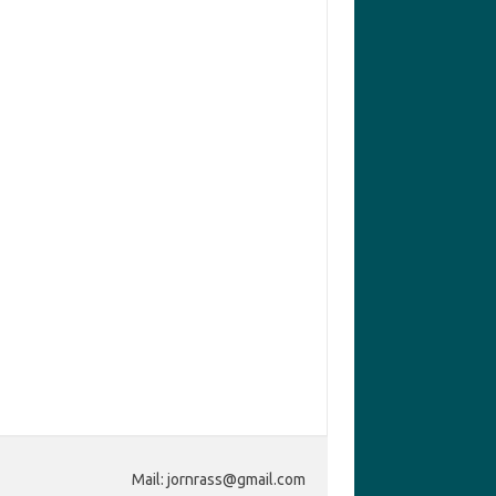
Mail: jornrass@gmail.com