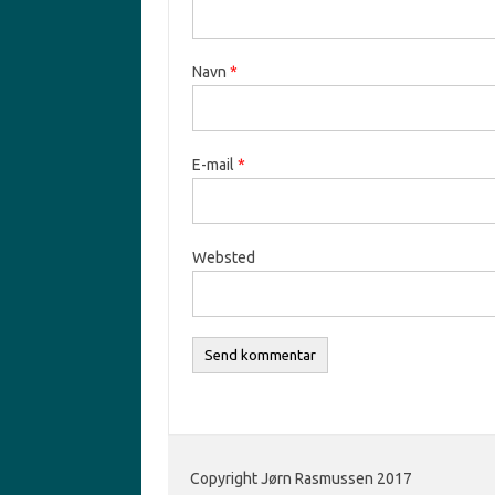
Navn
*
E-mail
*
Websted
Copyright Jørn Rasmussen 2017