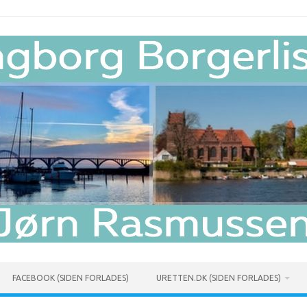
FACEBOOK (SIDEN FORLADES)
URETTEN.DK (SIDEN FORLADES)