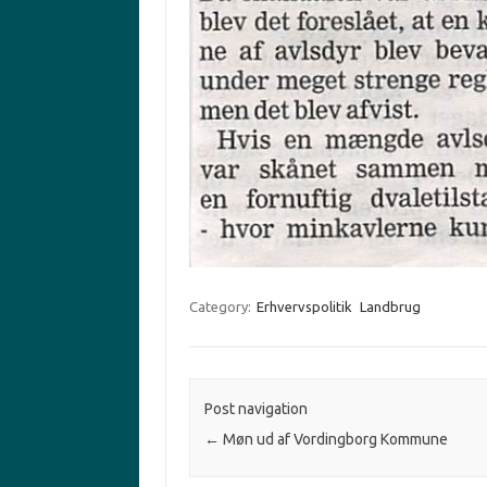
Category:
Erhvervspolitik
Landbrug
Post navigation
←
Møn ud af Vordingborg Kommune