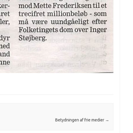
Betydningen af frie medier
→