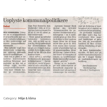
Category:
Miljø & klima