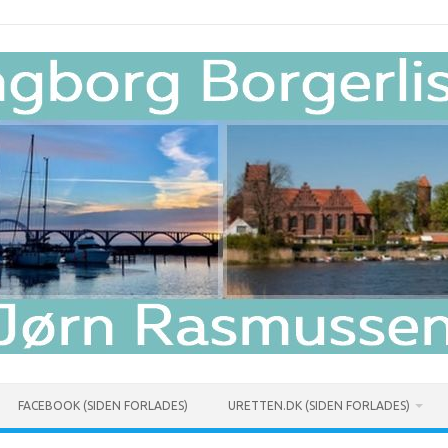
FACEBOOK (SIDEN FORLADES)
URETTEN.DK (SIDEN FORLADES)